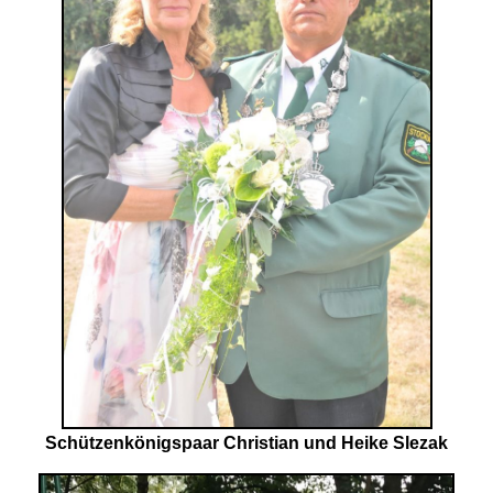
Schützenkönigspaar Christian und Heike Slezak