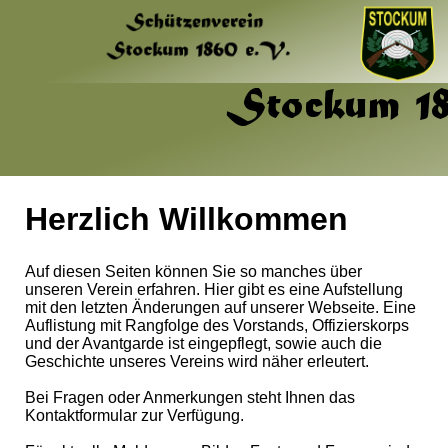
Herzlich Willkommen
Auf diesen Seiten können Sie so manches über
unseren Verein erfahren. Hier gibt es eine Aufstellung
mit den letzten Änderungen auf unserer Webseite. Eine
Auflistung mit Rangfolge des Vorstands, Offizierskorps
und der Avantgarde ist eingepflegt, sowie auch die
Geschichte unseres Vereins wird näher erleutert.
Bei Fragen oder Anmerkungen steht Ihnen das
Kontaktformular zur Verfügung.