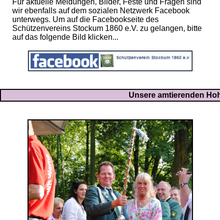
Für aktuelle Meldungen, Bilder, Feste und Fragen sind
wir ebenfalls auf dem sozialen Netzwerk Facebook
unterwegs. Um auf die Facebookseite des
Schützenvereins Stockum 1860 e.V. zu gelangen, bitte
auf das folgende Bild klicken...
Unsere amtierenden Hoh