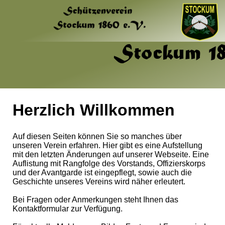
Herzlich Willkommen
Auf diesen Seiten können Sie so manches über
unseren Verein erfahren. Hier gibt es eine Aufstellung
mit den letzten Änderungen auf unserer Webseite. Eine
Auflistung mit Rangfolge des Vorstands, Offizierskorps
und der Avantgarde ist eingepflegt, sowie auch die
Geschichte unseres Vereins wird näher erleutert.
Bei Fragen oder Anmerkungen steht Ihnen das
Kontaktformular zur Verfügung.