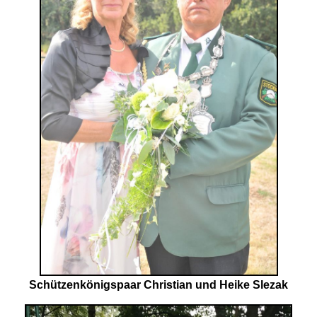
Schützenkönigspaar Christian und Heike Slezak