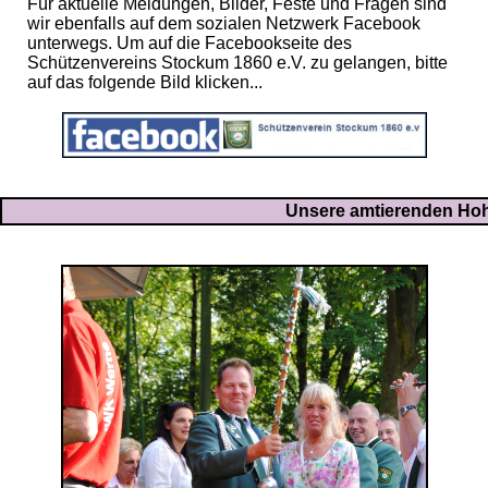
Für aktuelle Meldungen, Bilder, Feste und Fragen sind
wir ebenfalls auf dem sozialen Netzwerk Facebook
unterwegs. Um auf die Facebookseite des
Schützenvereins Stockum 1860 e.V. zu gelangen, bitte
auf das folgende Bild klicken...
Unsere amtierenden Hoh